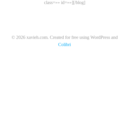
class=»» id=»»][/blog]
© 2026 xavieh.com. Created for free using WordPress and
Colibri