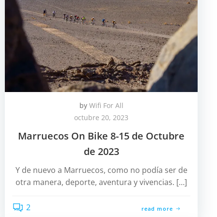
by
Wifi For All
octubre 20, 2023
Marruecos On Bike 8-15 de Octubre
de 2023
Y de nuevo a Marruecos, como no podía ser de
otra manera, deporte, aventura y vivencias. […]
2
read more