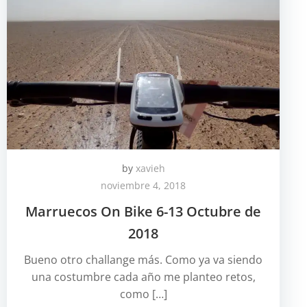
by
xavieh
noviembre 4, 2018
Marruecos On Bike 6-13 Octubre de
2018
Bueno otro challange más. Como ya va siendo
una costumbre cada año me planteo retos,
como […]