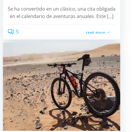
Se ha convertido en un clásico, una cita obligada
en el calendario de aventuras anuales. Este […]
5
read more