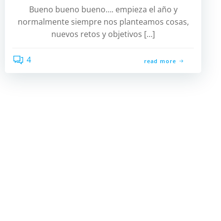
Bueno bueno bueno…. empieza el año y
normalmente siempre nos planteamos cosas,
nuevos retos y objetivos […]
4
read more