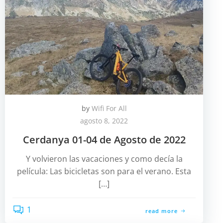
by
Wifi For All
agosto 8, 2022
Cerdanya 01-04 de Agosto de 2022
Y volvieron las vacaciones y como decía la
película: Las bicicletas son para el verano. Esta
[…]
1
read more