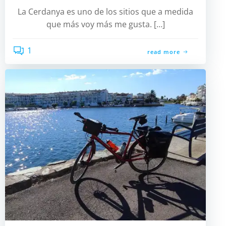
La Cerdanya es uno de los sitios que a medida
que más voy más me gusta. […]
1
read more