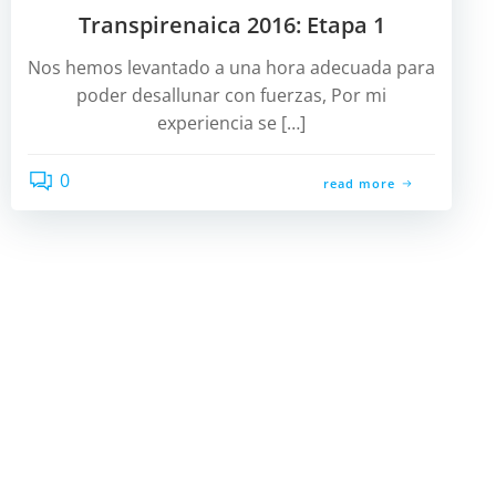
Transpirenaica 2016: Etapa 1
Nos hemos levantado a una hora adecuada para
poder desallunar con fuerzas, Por mi
experiencia se […]
0
read more