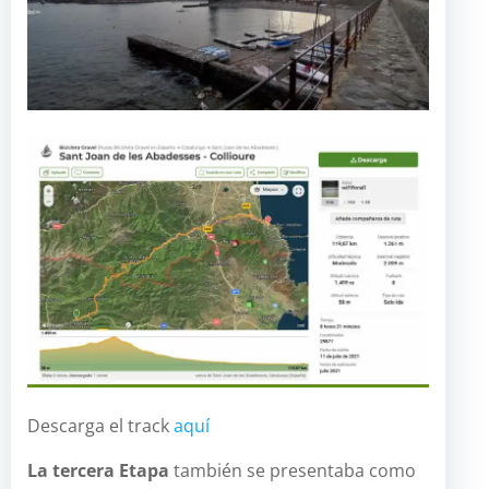
Descarga el track
aquí
La tercera Etapa
también se presentaba como