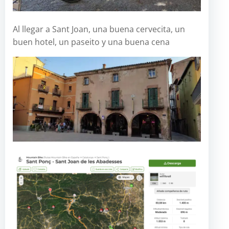
Al llegar a Sant Joan, una buena cervecita, un
buen hotel, un paseito y una buena cena