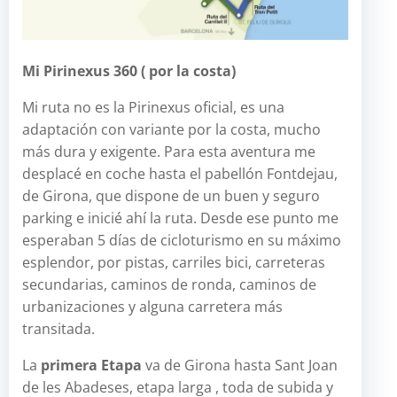
Mi Pirinexus 360 ( por la costa)
Mi ruta no es la Pirinexus oficial, es una
adaptación con variante por la costa, mucho
más dura y exigente. Para esta aventura me
desplacé en coche hasta el pabellón Fontdejau,
de Girona, que dispone de un buen y seguro
parking e inicié ahí la ruta. Desde ese punto me
esperaban 5 días de cicloturismo en su máximo
esplendor, por pistas, carriles bici, carreteras
secundarias, caminos de ronda, caminos de
urbanizaciones y alguna carretera más
transitada.
La
primera Etapa
va de Girona hasta Sant Joan
de les Abadeses, etapa larga , toda de subida y