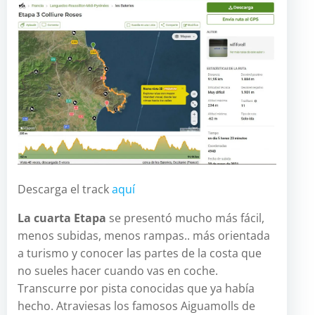
Descarga el track
aquí
La cuarta Etapa
se presentó mucho más fácil,
menos subidas, menos rampas.. más orientada
a turismo y conocer las partes de la costa que
no sueles hacer cuando vas en coche.
Transcurre por pista conocidas que ya había
hecho. Atraviesas los famosos Aiguamolls de