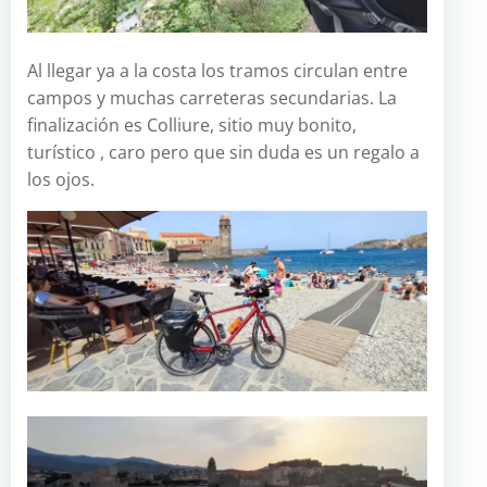
Al llegar ya a la costa los tramos circulan entre
campos y muchas carreteras secundarias. La
finalización es Colliure, sitio muy bonito,
turístico , caro pero que sin duda es un regalo a
los ojos.