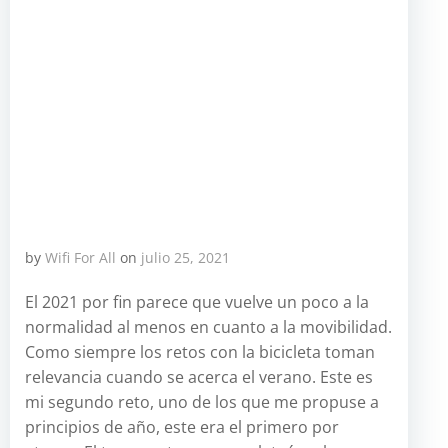
by
Wifi For All
on
julio 25, 2021
El 2021 por fin parece que vuelve un poco a la
normalidad al menos en cuanto a la movibilidad.
Como siempre los retos con la bicicleta toman
relevancia cuando se acerca el verano. Este es
mi segundo reto, uno de los que me propuse a
principios de año, este era el primero por