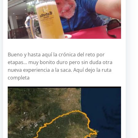
Bueno y hasta aquí la crónica del reto por
etapas… muy bonito duro pero sin duda otra
nueva experiencia a la saca. Aquí dejo la ruta
completa