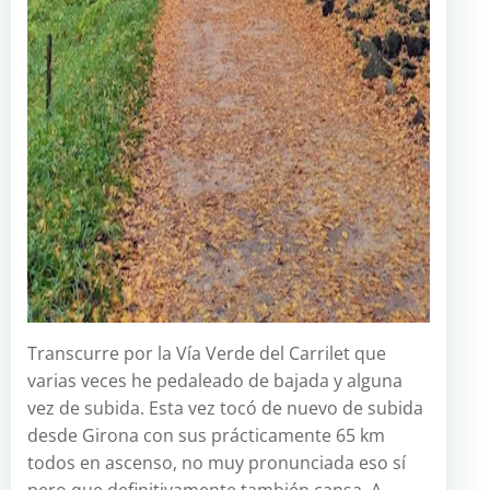
Transcurre por la Vía Verde del Carrilet que
varias veces he pedaleado de bajada y alguna
vez de subida. Esta vez tocó de nuevo de subida
desde Girona con sus prácticamente 65 km
todos en ascenso, no muy pronunciada eso sí