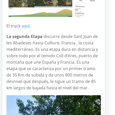
El track
aquí
La segunda Etapa
discurre desde Sant Joan de
les Abadeses hasta Colliure, Francia , la costa
mediterráneo. Es una etapa dura en distancia y
sobre todo por el temido Coll d’Ares, puerto de
montaña que une España y Francia. Es una
etapa que se caracteriza por un primer tramo
de 35 Km de subida y de unos 800 metros de
desnivel que después, le sigue un tramo de 85
km largos de bajada hasta el nivel del mar.