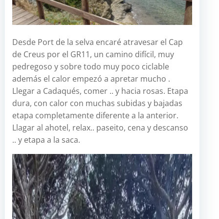
Desde Port de la selva encaré atravesar el Cap
de Creus por el GR11, un camino difícil, muy
pedregoso y sobre todo muy poco ciclable
además el calor empezó a apretar mucho .
Llegar a Cadaqués, comer .. y hacia rosas. Etapa
dura, con calor con muchas subidas y bajadas
etapa completamente diferente a la anterior.
Llagar al ahotel, relax.. paseito, cena y descanso
.. y etapa a la saca.