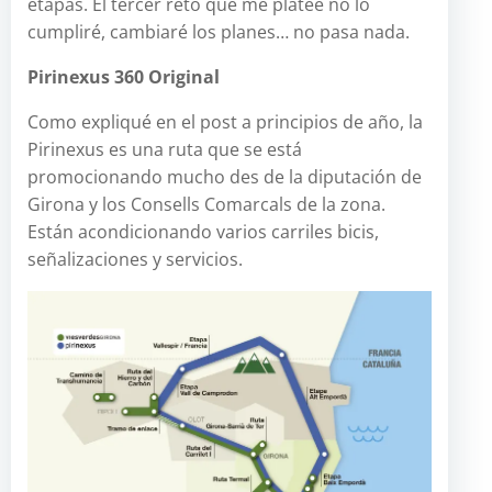
etapas. El tercer reto que me plateé no lo
cumpliré, cambiaré los planes… no pasa nada.
Pirinexus 360 Original
Como expliqué en el post a principios de año, la
Pirinexus es una ruta que se está
promocionando mucho des de la diputación de
Girona y los Consells Comarcals de la zona.
Están acondicionando varios carriles bicis,
señalizaciones y servicios.