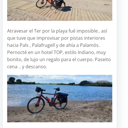
Atravesar el Ter por la playa fué imposible.. así
que tuve que improvisar por pistas interiores
hacia Pals , Palafrugell y de ahía a Palamós.
Pernocté en un hotel TOP, estilo Indiano, muy
bonito, de lujo un regalo para el cuerpo. Paseito
cena .. y descanso.