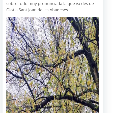
sobre todo muy pronunciada la que va des de
Olot a Sant Joan de les Abadeses.