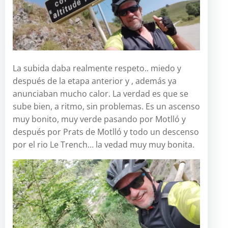
La subida daba realmente respeto.. miedo y
después de la etapa anterior y , además ya
anunciaban mucho calor. La verdad es que se
sube bien, a ritmo, sin problemas. Es un ascenso
muy bonito, muy verde pasando por Motlló y
después por Prats de Motlló y todo un descenso
por el rio Le Trench… la vedad muy muy bonita.