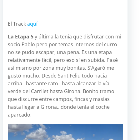
socio Pablo pero por temas internos del curro
no se pudo escapar, una pena. Es una etapa
relativamente fácil, pero eso sí en subida. Pasé
así mismo por zona muy bonitas, S’Agaró me
gustó mucho. Desde Sant Feliu todo hacia
arriba.. bastante rato.. hasta alcanzar la vía
verde del Carrilet hasta Girona. Bonito tramo
que discurre entre campos, fincas y masías
hasta llegar a Girona.. donde tenía el coche
aparcado.