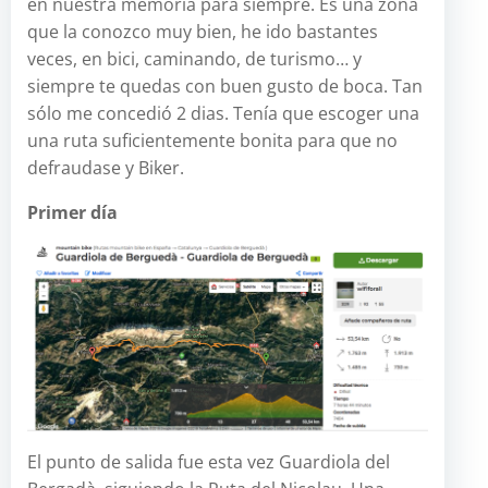
en nuestra memoria para siempre. Es una zona
que la conozco muy bien, he ido bastantes
veces, en bici, caminando, de turismo… y
siempre te quedas con buen gusto de boca. Tan
sólo me concedió 2 dias. Tenía que escoger una
una ruta suficientemente bonita para que no
defraudase y Biker.
Primer día
El punto de salida fue esta vez Guardiola del