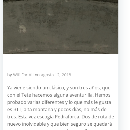
by
Wifi For All
on
agosto 12, 2018
Ya viene siendo un clásico, y son tres años, que
con el Tete hacemos alguna aventurilla. Hemos
probado varias diferentes y lo que más le gusta
es BTT, alta montaña y pocos días, no más de
tres. Esta vez escogía Pedraforca. Dos de ruta de
nuevo inolvidable y que bien seguro se quedará