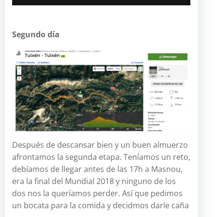
Segundo día
Después de descansar bien y un buen almuerzo
afrontamos la segunda etapa. Teníamos un reto,
debíamos de llegar antes de las 17h a Masnou,
era la final del Mundial 2018 y ninguno de los
dos nos la queríamos perder. Así que pedimos
un bocata para la comida y decidmos darle caña