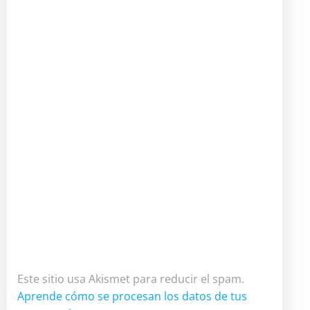
Este sitio usa Akismet para reducir el spam.
Aprende cómo se procesan los datos de tus