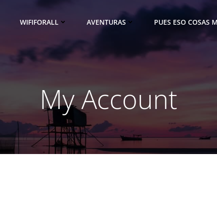
WIFIFORALL
AVENTURAS
PUES ESO COSAS M
My Account