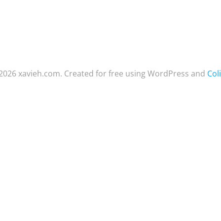
2026 xavieh.com. Created for free using WordPress and
Coli