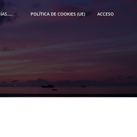
ÍAS…..
POLÍTICA DE COOKIES (UE)
ACCESO