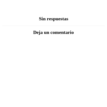
Sin respuestas
Deja un comentario