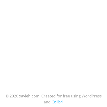
© 2026 xavieh.com. Created for free using WordPress
and
Colibri