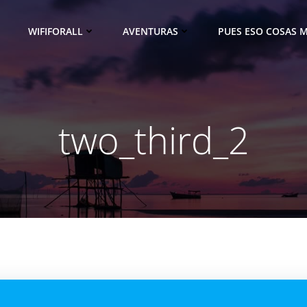
WIFIFORALL
AVENTURAS
PUES ESO COSAS M
two_third_2