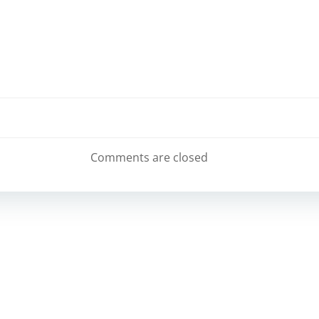
Comments are closed