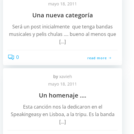
mayo 18, 2011
Una nueva categoría
Será un post inicialmente que tenga bandas
musicales y pelis chulas …. bueno al menos que
[…]
0
read more
by
xavieh
mayo 18, 2011
Un homenaje ….
Esta canción nos la dedicaron en el
Speakingeasy en Lisboa, a la tripu. Es la banda
[…]