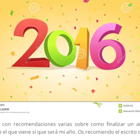
s con recomendaciones varias sobre como finalizar un año
el que viene sí que será mi año. Os recomiendo el escrito