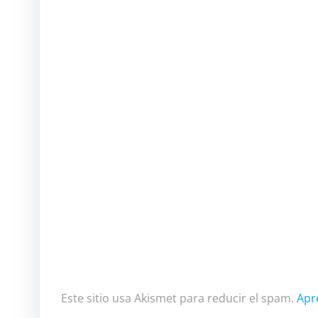
Este sitio usa Akismet para reducir el spam.
Apr