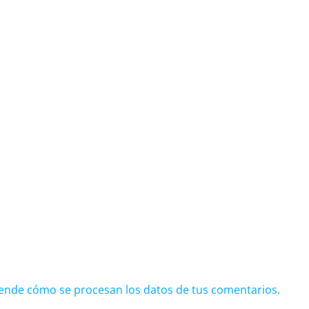
ende cómo se procesan los datos de tus comentarios.