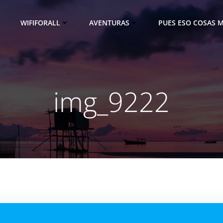
WIFIFORALL
AVENTURAS
PUES ESO COSAS M
img_9222