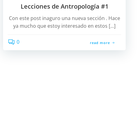
Lecciones de Antropología #1
Con este post inaguro una nueva sección . Hace
ya mucho que estoy interesado en estos […]
0
read more