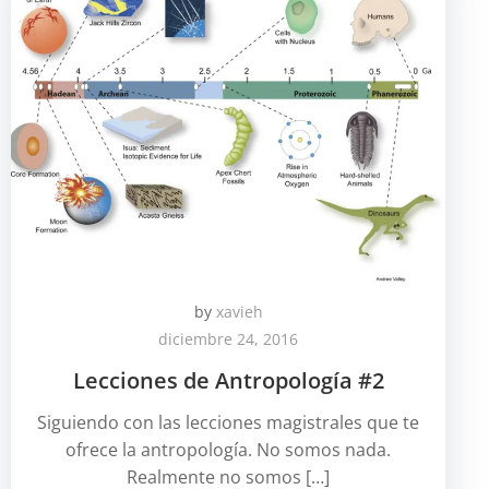
by
xavieh
diciembre 24, 2016
Lecciones de Antropología #2
Siguiendo con las lecciones magistrales que te
ofrece la antropología. No somos nada.
Realmente no somos […]