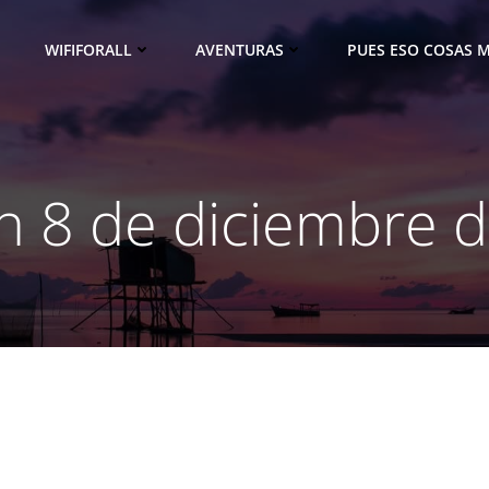
WIFIFORALL
AVENTURAS
PUES ESO COSAS M
in 8 de diciembre 