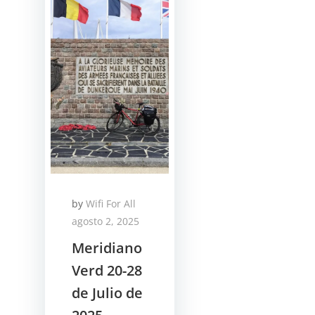
by
Wifi For All
agosto 2, 2025
Meridiano
Verd 20-28
de Julio de