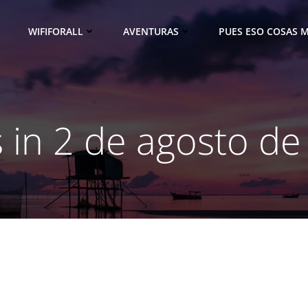
WIFIFORALL
AVENTURAS
PUES ESO COSAS M
 in 2 de agosto d