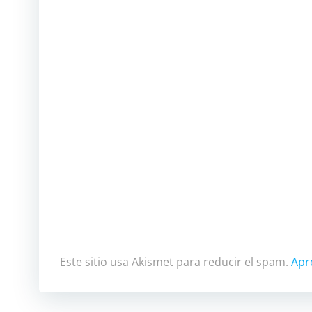
Este sitio usa Akismet para reducir el spam.
Apr