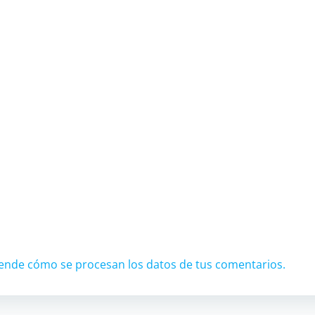
ende cómo se procesan los datos de tus comentarios.