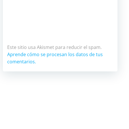
Este sitio usa Akismet para reducir el spam.
Aprende cómo se procesan los datos de tus
comentarios.