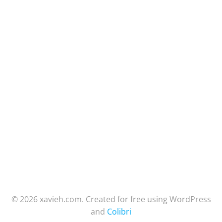
© 2026 xavieh.com. Created for free using WordPress
and
Colibri