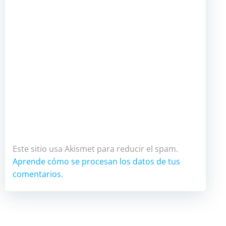
Este sitio usa Akismet para reducir el spam.
Aprende cómo se procesan los datos de tus
comentarios.