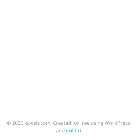
© 2026 xavieh.com. Created for free using WordPress
and
Colibri