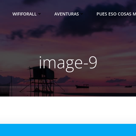
WIFIFORALL
AVENTURAS
PUES ESO COSAS M
image-9