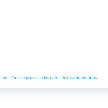
ende cómo se procesan los datos de tus comentarios.