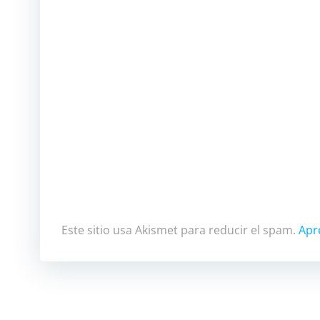
Este sitio usa Akismet para reducir el spam.
Apr