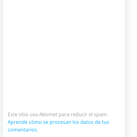
Este sitio usa Akismet para reducir el spam.
Aprende cómo se procesan los datos de tus
comentarios.