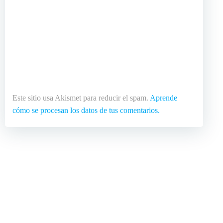
Este sitio usa Akismet para reducir el spam.
Aprende
cómo se procesan los datos de tus comentarios.