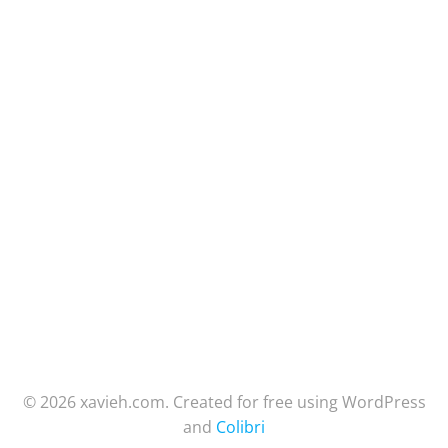
© 2026 xavieh.com. Created for free using WordPress
and
Colibri