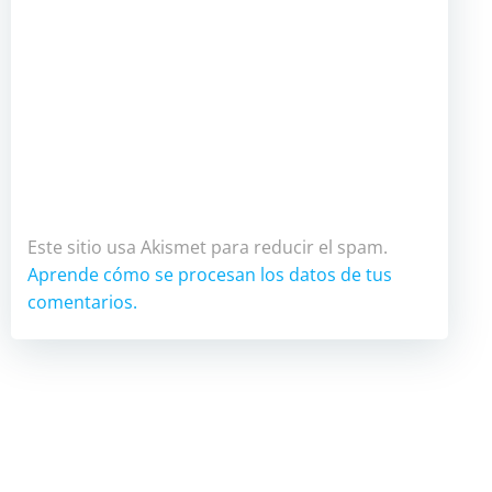
Este sitio usa Akismet para reducir el spam.
Aprende cómo se procesan los datos de tus
comentarios.