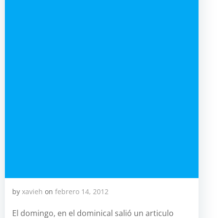
by
xavieh
on
febrero 14, 2012
El domingo, en el dominical salió un articulo