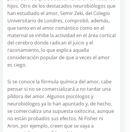
hijos. Otro de los destacados neurobiólogos que
han estudiado el amor, Semir Zeki, del Colegio
Universitario de Londres, comprobó, además,
que tanto en el amor romántico como en el
maternal se inhibe la actividad en el área cortical
del cerebro donde radican el juicio y el
razonamiento, lo que explica aquella
consideración popular de que a veces el amor
es ciego.
Si se conoce la fórmula química del amor, cabe
pensar si no se comercializará a no tardar una
píldora del amor. Algunos psicólogos y
neurobiólogos ya lo han apuntado y, de hecho,
se comercializa una supuesta oxitocina, aunque
no están probados sus efectos. Ni Fisher ni
Aron, por ejemplo, creen que se vaya a