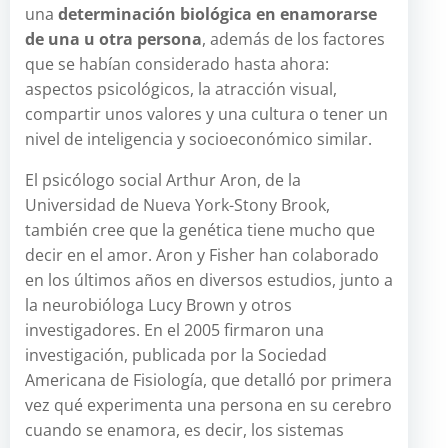
una
determinación biológica en enamorarse
de una u otra persona
, además de los factores
que se habían considerado hasta ahora:
aspectos psicológicos, la atracción visual,
compartir unos valores y una cultura o tener un
nivel de inteligencia y socioeconómico similar.
El psicólogo social Arthur Aron, de la
Universidad de Nueva York-Stony Brook,
también cree que la genética tiene mucho que
decir en el amor. Aron y Fisher han colaborado
en los últimos años en diversos estudios, junto a
la neurobióloga Lucy Brown y otros
investigadores. En el 2005 firmaron una
investigación, publicada por la Sociedad
Americana de Fisiología, que detalló por primera
vez qué experimenta una persona en su cerebro
cuando se enamora, es decir, los sistemas