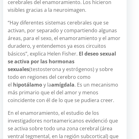
cerebrales del enamoramiento. Los hicieron
visibles gracias a la neuroimagen.
“Hay diferentes sistemas cerebrales que se
activan, por separado y compartiendo algunas
áreas, para el sexo, el enamoramiento y el amor
duradero, y entendemos ya esos circuitos
básicos”, explica Helen Fisher.
El deseo sexual
se activa por las hormonas
sexuales
(testosterona y estrógenos) y sobre
todo en regiones del cerebro como
el
hipotálamo
y la
amígdala
. Es un mecanismo
más primario que el del amor y menos
coincidente con él de lo que se pudiera creer.
En el enamoramiento, el estudio de los
investigadores norteamericanos evidenció que
se activa sobre todo una zona cerebral (área
ventral tegmental, en la región subcortical) que