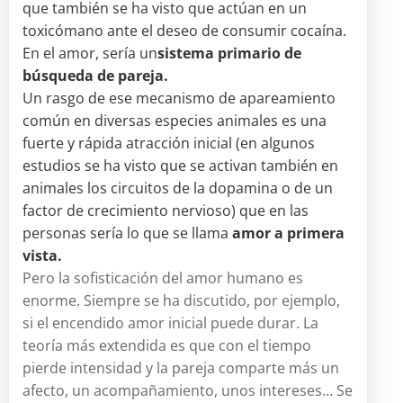
que también se ha visto que actúan en un
toxicómano ante el deseo de consumir cocaína.
En el amor, sería un
sistema primario de
búsqueda de pareja.
Un rasgo de ese mecanismo de apareamiento
común en diversas especies animales es una
fuerte y rápida atracción inicial (en algunos
estudios se ha visto que se activan también en
animales los circuitos de la dopamina o de un
factor de crecimiento nervioso) que en las
personas sería lo que se llama
amor a primera
vista.
Pero la sofisticación del amor humano es
enorme. Siempre se ha discutido, por ejemplo,
si el encendido amor inicial puede durar. La
teoría más extendida es que con el tiempo
pierde intensidad y la pareja comparte más un
afecto, un acompañamiento, unos intereses… Se