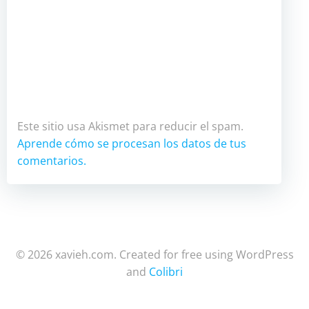
Este sitio usa Akismet para reducir el spam.
Aprende cómo se procesan los datos de tus
comentarios.
© 2026 xavieh.com. Created for free using WordPress
and
Colibri