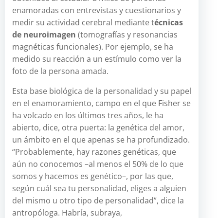
enamoradas con entrevistas y cuestionarios y
medir su actividad cerebral mediante t
écnicas
de neuroimagen
(tomografías y resonancias
magnéticas funcionales). Por ejemplo, se ha
medido su reacción a un estímulo como ver la
foto de la persona amada.
Esta base biológica de la personalidad y su papel
en el enamoramiento, campo en el que Fisher se
ha volcado en los últimos tres años, le ha
abierto, dice, otra puerta: la genética del amor,
un ámbito en el que apenas se ha profundizado.
“Probablemente, hay razones genéticas, que
aún no conocemos –al menos el 50% de lo que
somos y hacemos es genético–, por las que,
según cuál sea tu personalidad, eliges a alguien
del mismo u otro tipo de personalidad”, dice la
antropóloga. Habría, subraya,