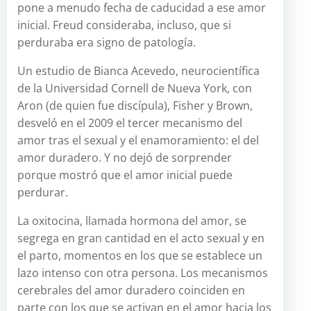
pone a menudo fecha de caducidad a ese amor
inicial. Freud consideraba, incluso, que si
perduraba era signo de patología.
Un estudio de Bianca Acevedo, neurocientífica
de la Universidad Cornell de Nueva York, con
Aron (de quien fue discípula), Fisher y Brown,
desveló en el 2009 el tercer mecanismo del
amor tras el sexual y el enamoramiento: el del
amor duradero. Y no dejó de sorprender
porque mostró que el amor inicial puede
perdurar.
La oxitocina, llamada hormona del amor, se
segrega en gran cantidad en el acto sexual y en
el parto, momentos en los que se establece un
lazo intenso con otra persona. Los mecanismos
cerebrales del amor duradero coinciden en
parte con los que se activan en el amor hacia los