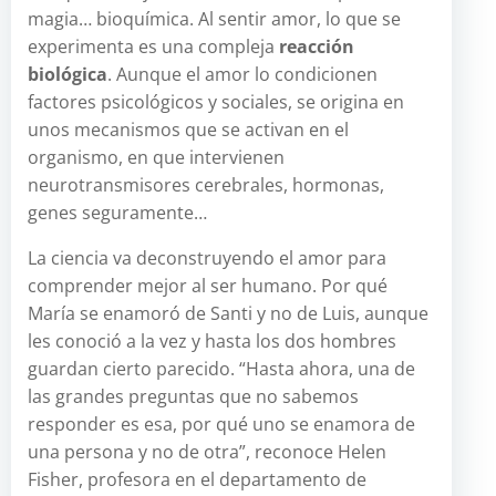
magia… bioquímica. Al sentir amor, lo que se
experimenta es una compleja
reacción
biológica
. Aunque el amor lo condicionen
factores psicológicos y sociales, se origina en
unos mecanismos que se activan en el
organismo, en que intervienen
neurotransmisores cerebrales, hormonas,
genes seguramente…
La ciencia va deconstruyendo el amor para
comprender mejor al ser humano. Por qué
María se enamoró de Santi y no de Luis, aunque
les conoció a la vez y hasta los dos hombres
guardan cierto parecido. “Hasta ahora, una de
las grandes preguntas que no sabemos
responder es esa, por qué uno se enamora de
una persona y no de otra”, reconoce Helen
Fisher, profesora en el departamento de