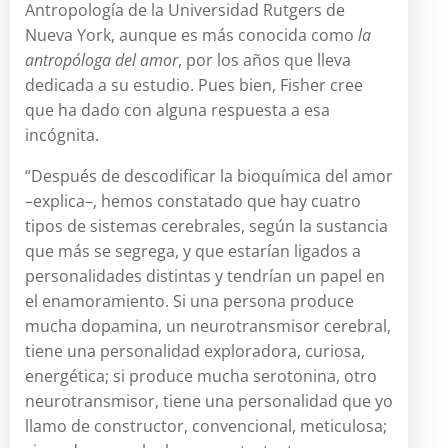
Antropología de la Universidad Rutgers de
Nueva York, aunque es más conocida como
la
antropóloga del amor
, por los años que lleva
dedicada a su estudio. Pues bien, Fisher cree
que ha dado con alguna respuesta a esa
incógnita.
“Después de descodificar la bioquímica del amor
–explica–, hemos constatado que hay cuatro
tipos de sistemas cerebrales, según la sustancia
que más se segrega, y que estarían ligados a
personalidades distintas y tendrían un papel en
el enamoramiento. Si una persona produce
mucha dopamina, un neurotransmisor cerebral,
tiene una personalidad exploradora, curiosa,
energética; si produce mucha serotonina, otro
neurotransmisor, tiene una personalidad que yo
llamo de constructor, convencional, meticulosa;