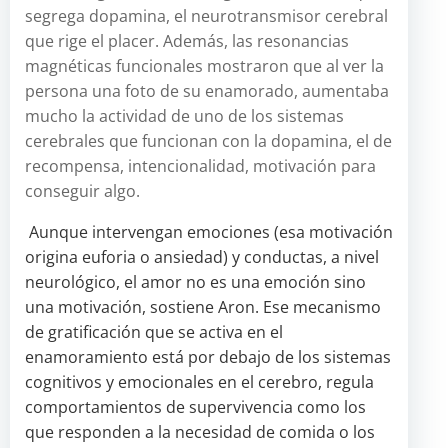
segrega dopamina, el neurotransmisor cerebral
que rige el placer. Además, las resonancias
magnéticas funcionales mostraron que al ver la
persona una foto de su enamorado, aumentaba
mucho la actividad de uno de los sistemas
cerebrales que funcionan con la dopamina, el de
recompensa, intencionalidad, motivación para
conseguir algo.
Aunque intervengan emociones (esa motivación
origina euforia o ansiedad) y conductas, a nivel
neurológico, el amor no es una emoción sino
una motivación, sostiene Aron. Ese mecanismo
de gratificación que se activa en el
enamoramiento está por debajo de los sistemas
cognitivos y emocionales en el cerebro, regula
comportamientos de supervivencia como los
que responden a la necesidad de comida o los