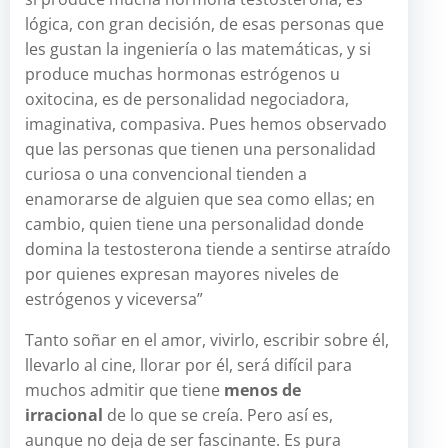
lógica, con gran decisión, de esas personas que
les gustan la ingeniería o las matemáticas, y si
produce muchas hormonas estrógenos u
oxitocina, es de personalidad negociadora,
imaginativa, compasiva. Pues hemos observado
que las personas que tienen una personalidad
curiosa o una convencional tienden a
enamorarse de alguien que sea como ellas; en
cambio, quien tiene una personalidad donde
domina la testosterona tiende a sentirse atraído
por quienes expresan mayores niveles de
estrógenos y viceversa”
Tanto soñar en el amor, vivirlo, escribir sobre él,
llevarlo al cine, llorar por él, será difícil para
muchos admitir que tiene
menos de
irracional
de lo que se creía. Pero así es,
aunque no deja de ser fascinante. Es pura