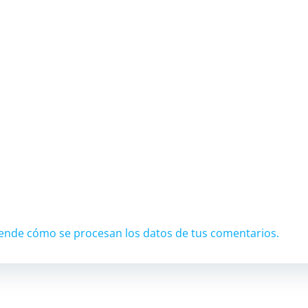
ende cómo se procesan los datos de tus comentarios.