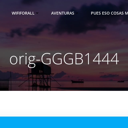
WIFIFORALL
AVENTURAS
PUES ESO COSAS M
orig-GGGB1444