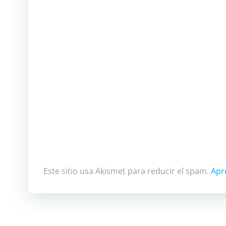
Este sitio usa Akismet para reducir el spam.
Apr