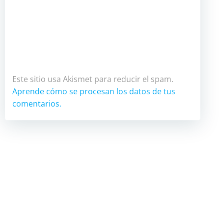
Este sitio usa Akismet para reducir el spam.
Aprende cómo se procesan los datos de tus
comentarios.