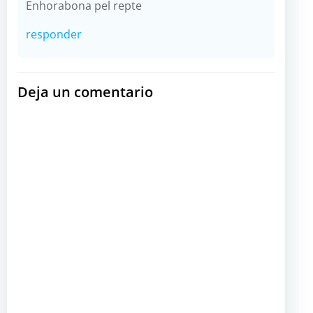
Enhorabona pel repte
responder
Deja un comentario