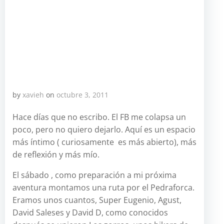
by
xavieh
on
octubre 3, 2011
Hace días que no escribo. El FB me colapsa un
poco, pero no quiero dejarlo. Aquí es un espacio
más íntimo ( curiosamente es más abierto), más
de reflexión y más mío.
El sábado , como preparación a mi próxima
aventura montamos una ruta por el Pedraforca.
Eramos unos cuantos, Super Eugenio, Agust,
David Saleses y David D, como conocidos