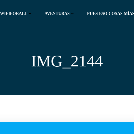
WIFIFORALL
AVENTURAS
PUES ESO COSAS MÍAS
IMG_2144