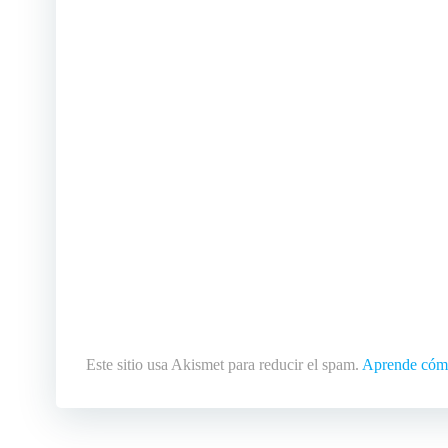
Este sitio usa Akismet para reducir el spam.
Aprende cómo 