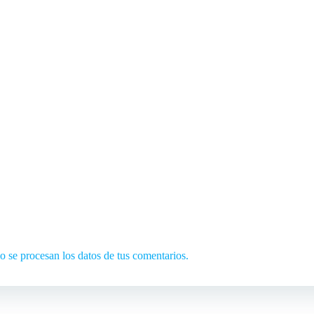
se procesan los datos de tus comentarios.