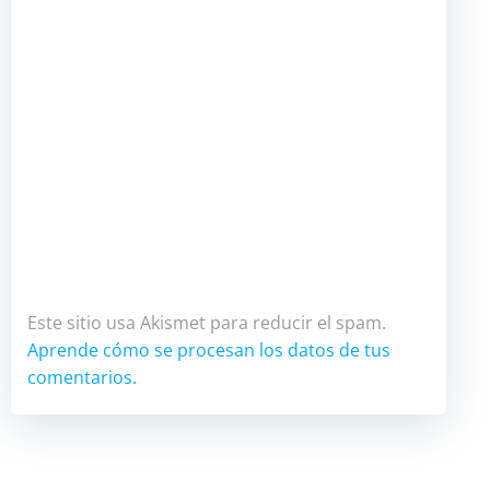
Este sitio usa Akismet para reducir el spam.
Aprende cómo se procesan los datos de tus
comentarios.