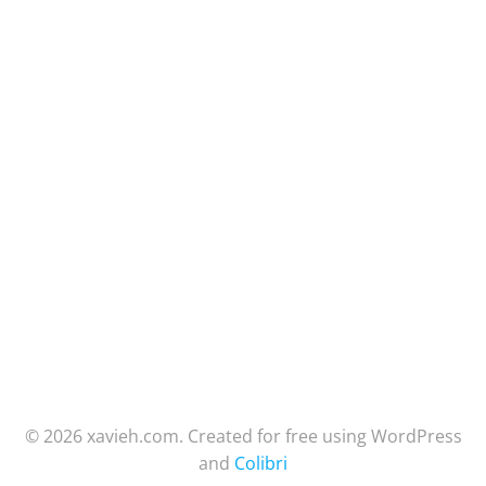
© 2026 xavieh.com. Created for free using WordPress
and
Colibri