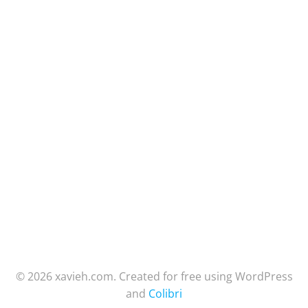
© 2026 xavieh.com. Created for free using WordPress
and
Colibri