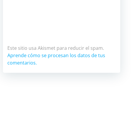
Este sitio usa Akismet para reducir el spam.
Aprende cómo se procesan los datos de tus
comentarios.