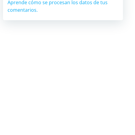
Aprende cómo se procesan los datos de tus
comentarios.