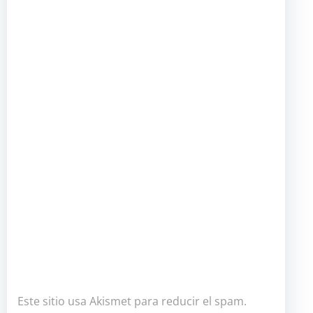
Este sitio usa Akismet para reducir el spam.