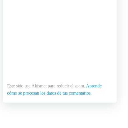
Este sitio usa Akismet para reducir el spam.
Aprende
cómo se procesan los datos de tus comentarios.