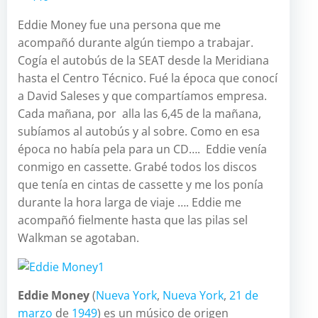
Eddie Money fue una persona que me
acompañó durante algún tiempo a trabajar.
Cogía el autobús de la SEAT desde la Meridiana
hasta el Centro Técnico. Fué la época que conocí
a David Saleses y que compartíamos empresa.
Cada mañana, por alla las 6,45 de la mañana,
subíamos al autobús y al sobre. Como en esa
época no había pela para un CD…. Eddie venía
conmigo en cassette. Grabé todos los discos
que tenía en cintas de cassette y me los ponía
durante la hora larga de viaje …. Eddie me
acompañó fielmente hasta que las pilas sel
Walkman se agotaban.
Eddie Money
(
Nueva York
,
Nueva York
,
21 de
marzo
de
1949
) es un músico de origen