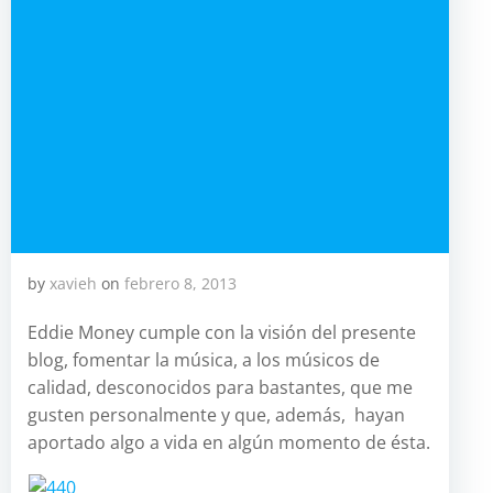
by
xavieh
on
febrero 8, 2013
Eddie Money cumple con la visión del presente
blog, fomentar la música, a los músicos de
calidad, desconocidos para bastantes, que me
gusten personalmente y que, además, hayan
aportado algo a vida en algún momento de ésta.