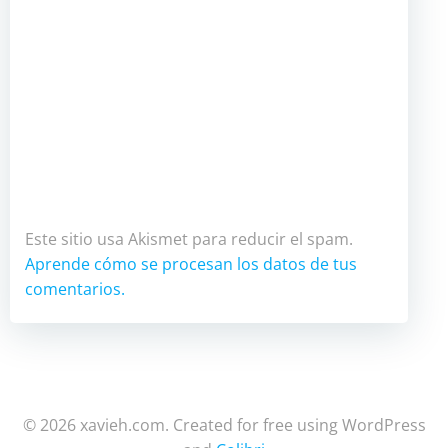
Este sitio usa Akismet para reducir el spam.
Aprende cómo se procesan los datos de tus
comentarios.
© 2026 xavieh.com. Created for free using WordPress