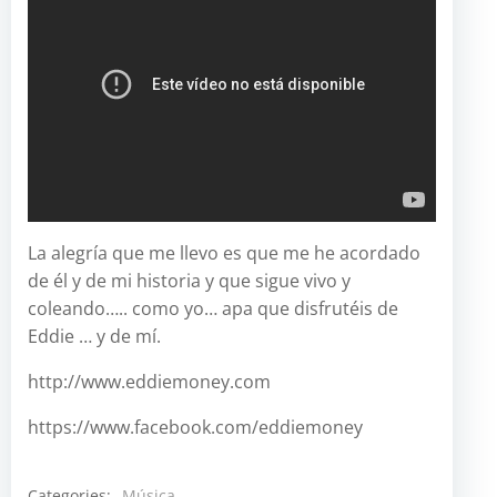
La alegría que me llevo es que me he acordado
de él y de mi historia y que sigue vivo y
coleando….. como yo… apa que disfrutéis de
Eddie … y de mí.
http://www.eddiemoney.com
https://www.facebook.com/eddiemoney
Categories:
Música