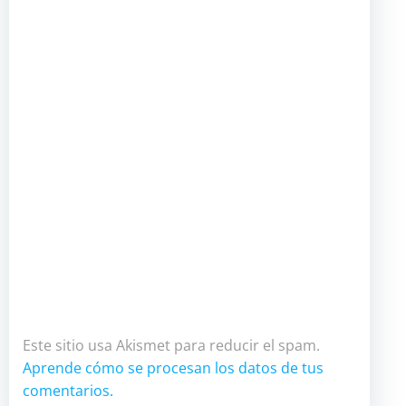
Este sitio usa Akismet para reducir el spam.
Aprende cómo se procesan los datos de tus
comentarios.