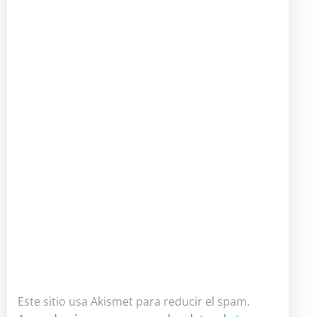
Este sitio usa Akismet para reducir el spam.