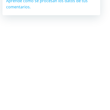
Aprende cómo se procesan los datos de tus
comentarios.