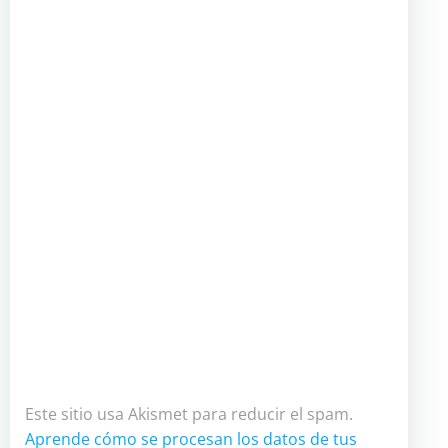
Este sitio usa Akismet para reducir el spam.
Aprende cómo se procesan los datos de tus