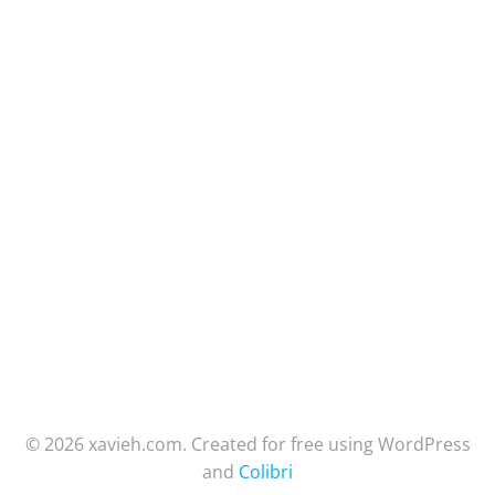
© 2026 xavieh.com. Created for free using WordPress
and
Colibri