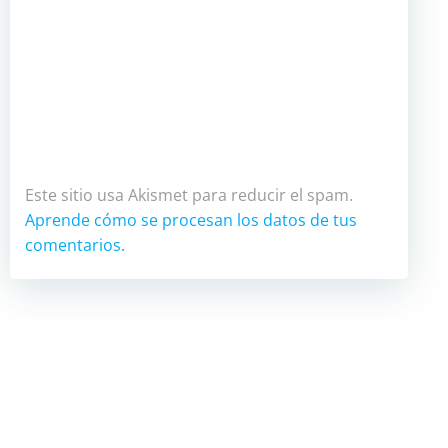
Este sitio usa Akismet para reducir el spam.
Aprende cómo se procesan los datos de tus
comentarios.