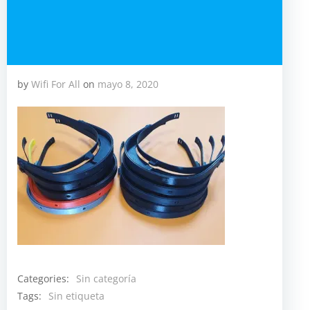
by
Wifi For All
on
mayo 8, 2020
Categories:
Sin categoría
Tags:
Sin etiqueta