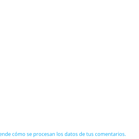
ende cómo se procesan los datos de tus comentarios.