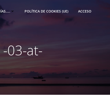
ÍAS…..
POLÍTICA DE COOKIES (UE)
ACCESO
-03-at-