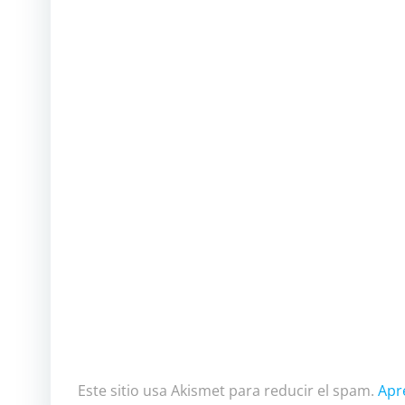
Este sitio usa Akismet para reducir el spam.
Apr