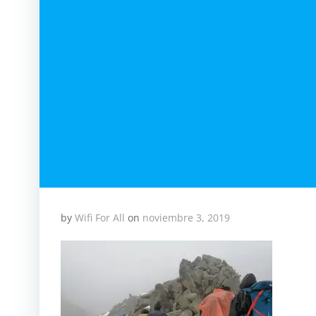
by
Wifi For All
on
noviembre 3, 2019