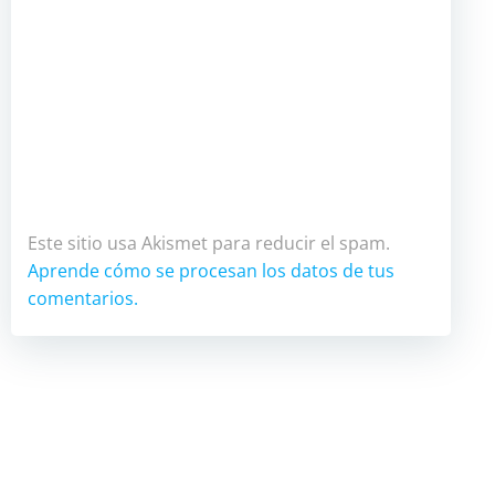
Este sitio usa Akismet para reducir el spam.
Aprende cómo se procesan los datos de tus
comentarios.