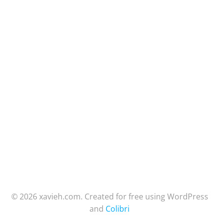
© 2026 xavieh.com. Created for free using WordPress
and
Colibri