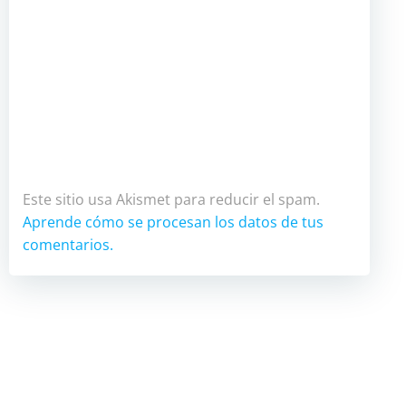
Este sitio usa Akismet para reducir el spam.
Aprende cómo se procesan los datos de tus
comentarios.