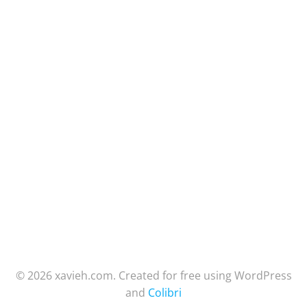
© 2026 xavieh.com. Created for free using WordPress
and
Colibri