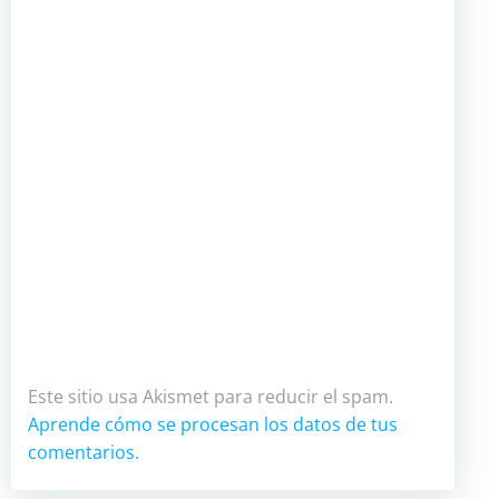
Este sitio usa Akismet para reducir el spam.
Aprende cómo se procesan los datos de tus
comentarios.