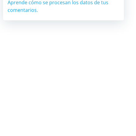
Aprende cómo se procesan los datos de tus
comentarios.