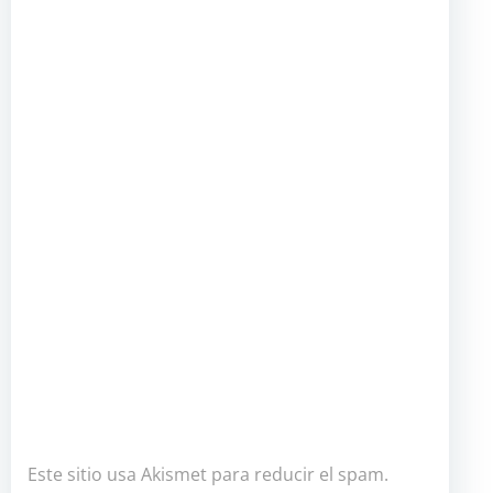
Este sitio usa Akismet para reducir el spam.