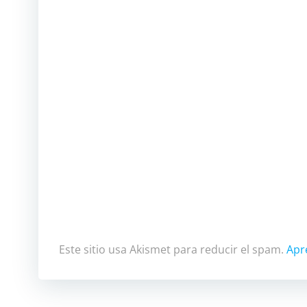
Este sitio usa Akismet para reducir el spam.
Apr