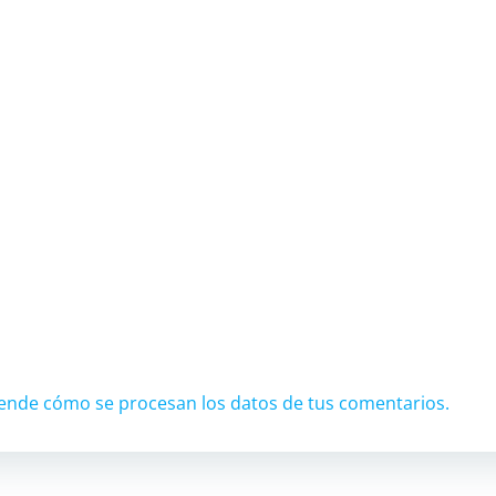
ende cómo se procesan los datos de tus comentarios.