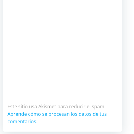
Este sitio usa Akismet para reducir el spam.
Aprende cómo se procesan los datos de tus
comentarios.