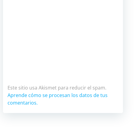
Este sitio usa Akismet para reducir el spam.
Aprende cómo se procesan los datos de tus
comentarios.