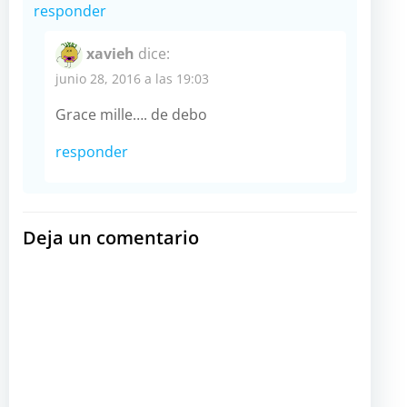
responder
xavieh
dice:
junio 28, 2016 a las 19:03
Grace mille…. de debo
responder
Deja un comentario