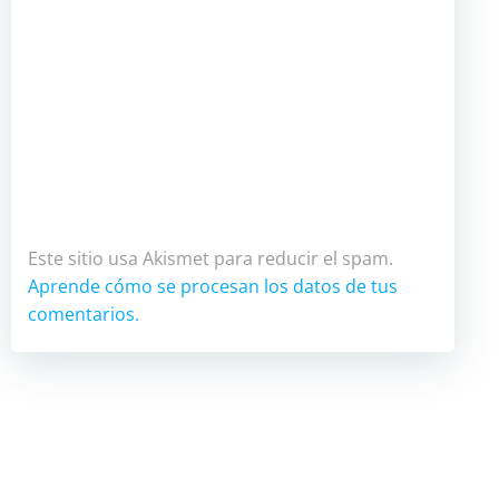
Este sitio usa Akismet para reducir el spam.
Aprende cómo se procesan los datos de tus
comentarios.