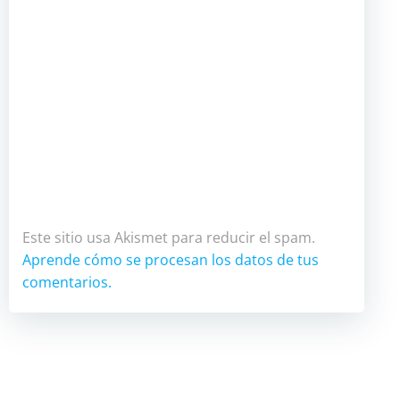
Este sitio usa Akismet para reducir el spam.
Aprende cómo se procesan los datos de tus
comentarios.