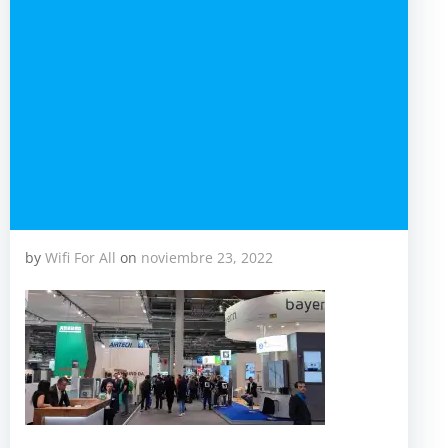
by
Wifi For All
on
noviembre 23, 2022