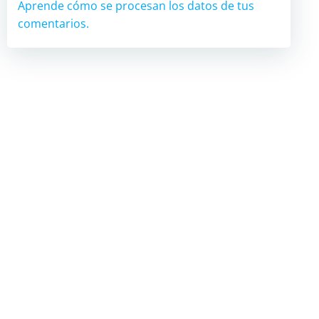
Aprende cómo se procesan los datos de tus
comentarios.