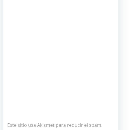
Este sitio usa Akismet para reducir el spam.