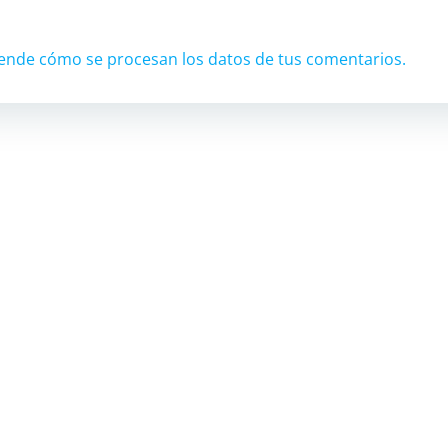
ende cómo se procesan los datos de tus comentarios.