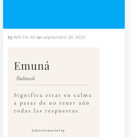
by
Wifi For All
on
septiembre 20, 2025