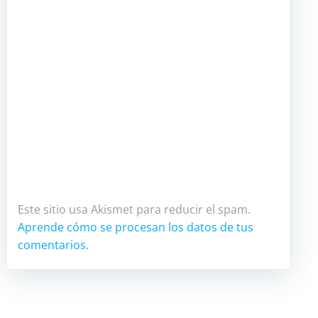
Este sitio usa Akismet para reducir el spam.
Aprende cómo se procesan los datos de tus
comentarios.