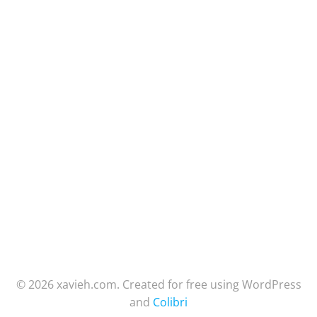
© 2026 xavieh.com. Created for free using WordPress
and
Colibri